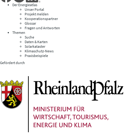
Der Energieatlas
Unser Portal
Projekt melden
Kooperationspartner
Glossar
Fragen und Antworten
Themen
Suche
Daten & Karten
Solarkataster
Klimaschutz-News
Praxisbeispiele
Gefördert durch