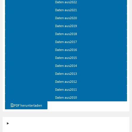
Daten aus
2022
Daten aus
2021
Daten aus
2020
Daten aus
2019
Daten aus
2018
Daten aus
2017
Daten aus
2016
Daten aus
2015
Daten aus
2014
Daten aus
2013
Daten aus
2012
Daten aus
2011
Daten aus
2010
PDF herunterladen