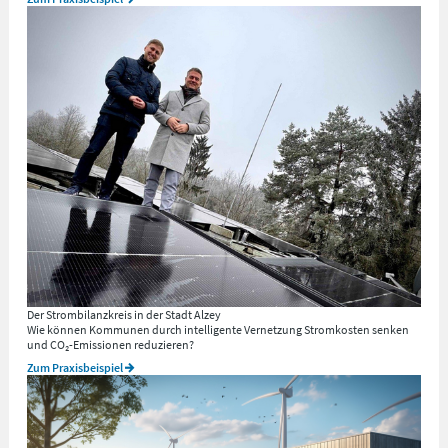
Der Strombilanzkreis in der Stadt Alzey
Wie können Kommunen durch intelligente Vernetzung Stromkosten senken
und CO₂-Emissionen reduzieren?
Zum Praxisbeispiel