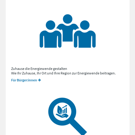
Zuhause die Energiewende gestalten
Wie Ihr Zuhause, Ihr Ort und Ihre Region zur Energiewende beitragen.
Für Bürger:innen