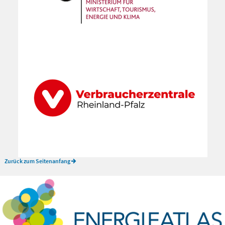
Zurück zum Seitenanfang