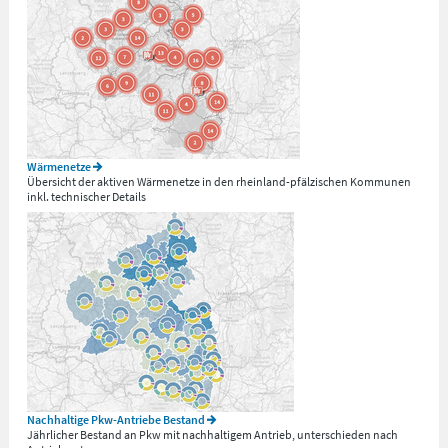
Wärmenetze
Übersicht der aktiven Wärmenetze in den rheinland-pfälzischen Kommunen
inkl. technischer Details
Nachhaltige Pkw-Antriebe Bestand
Jährlicher Bestand an Pkw mit nachhaltigem Antrieb, unterschieden nach