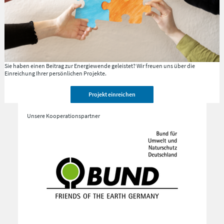
Sie haben einen Beitrag zur Energiewende geleistet?
Wir freuen uns über die
Einreichung Ihrer persönlichen Projekte.
Projekt einreichen
Unsere Kooperationspartner