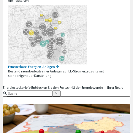
Antriebsarten
Erneuerbare-Energien-Anlagen
Bestand raumbedeutsamer Anlagen zur EE-Stromerzeugung mit
standortgenauer Darstellung
Energiesteckbriefe
Entdecken Sie den Fortschritt der Energiewende in Ihrer Region.