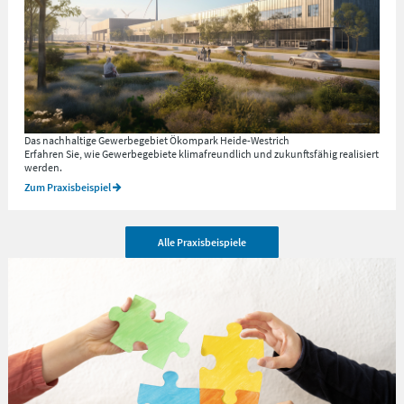
Das nachhaltige Gewerbegebiet Ökompark Heide-Westrich
Erfahren Sie, wie Gewerbegebiete klimafreundlich und zukunftsfähig realisiert
werden.
Zum Praxisbeispiel
Alle Praxisbeispiele