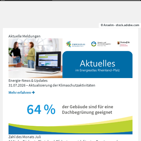
© Anselm - stock.adobe.com
Aktuelle Meldungen
Energie-News & Updates
31.07.2026 – Aktualisierung der Klimaschutzaktivitäten
Mehr erfahren
Zahl des Monats Juli