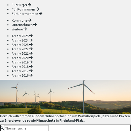
Für Bürger
Für Kommunen
Für Unternehmen
Kommune
Unternehmen
Weitere
Archiv 2025
Archiv 2024
Archiv 2023
Archiv 2022
Archiv 2021
Archiv 2020
Archiv 2019
Archiv 2018
Archiv 2017
Archiv 2016
Herzlich willkommen auf dem Onlineportal rund um
Praxisbeispiele, Daten und Fakten
zu Energiewende sowie Klimaschutz in Rheinland-Pfalz.