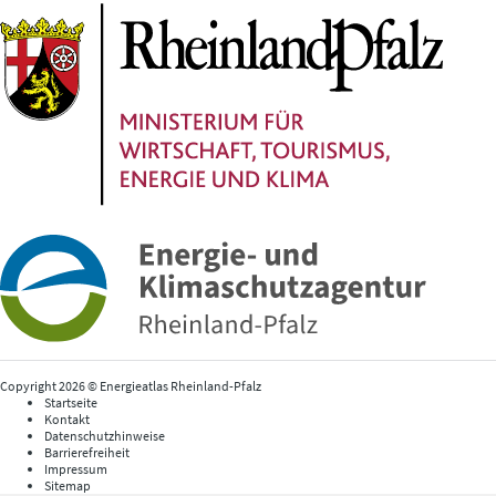
Copyright 2026 © Energieatlas Rheinland-Pfalz
Startseite
Kontakt
Datenschutzhinweise
Barrierefreiheit
Impressum
Sitemap