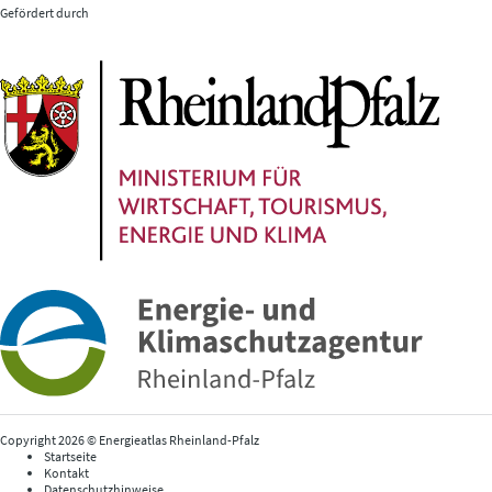
Gefördert durch
Copyright 2026 © Energieatlas Rheinland-Pfalz
Startseite
Kontakt
Datenschutzhinweise