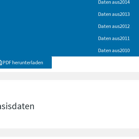
Daten aus
2014
Daten aus
2013
Daten aus
2012
Daten aus
2011
Daten aus
2010
PDF herunterladen
asisdaten