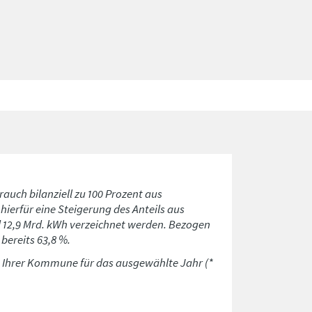
rauch bilanziell zu 100 Prozent aus
ierfür eine Steigerung des Anteils aus
d 12,9 Mrd. kWh verzeichnet werden. Bezogen
bereits 63,8 %.
n Ihrer Kommune für das ausgewählte Jahr (*