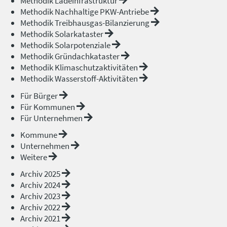
Methodik Ladeinfrastruktur
Methodik Nachhaltige PKW-Antriebe
Methodik Treibhausgas-Bilanzierung
Methodik Solarkataster
Methodik Solarpotenziale
Methodik Gründachkataster
Methodik Klimaschutzaktivitäten
Methodik Wasserstoff-Aktivitäten
Für Bürger
Für Kommunen
Für Unternehmen
Kommune
Unternehmen
Weitere
Archiv 2025
Archiv 2024
Archiv 2023
Archiv 2022
Archiv 2021