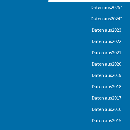
Daten aus
2025
*
Daten aus
2024
*
Daten aus
2023
Daten aus
2022
Daten aus
2021
Daten aus
2020
Daten aus
2019
Daten aus
2018
Daten aus
2017
Daten aus
2016
Daten aus
2015