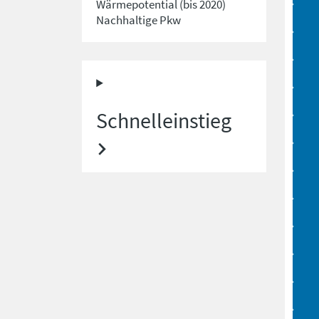
Wärmepotential (bis 2020)
Nachhaltige Pkw
Schnelleinstieg