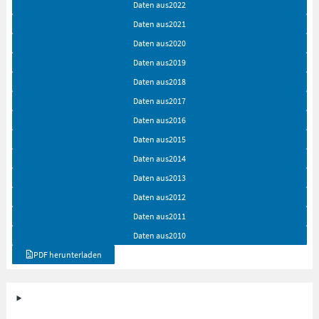
Daten aus
2022
Daten aus
2021
Daten aus
2020
Daten aus
2019
Daten aus
2018
Daten aus
2017
Daten aus
2016
Daten aus
2015
Daten aus
2014
Daten aus
2013
Daten aus
2012
Daten aus
2011
Daten aus
2010
PDF herunterladen