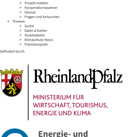
Projekt melden
Kooperationspartner
Glossar
Fragen und Antworten
Themen
Suche
Daten & Karten
Solarkataster
Klimaschutz-News
Praxisbeispiele
Gefördert durch