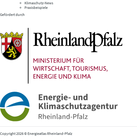
Klimaschutz-News
Praxisbeispiele
Gefördert durch
Copyright 2026 © Energieatlas Rheinland-Pfalz