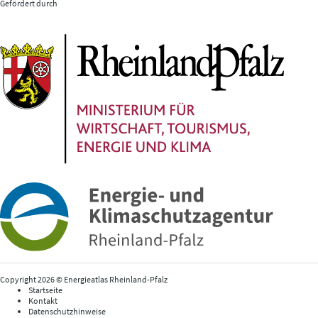
Gefördert durch
Copyright 2026 © Energieatlas Rheinland-Pfalz
Startseite
Kontakt
Datenschutzhinweise