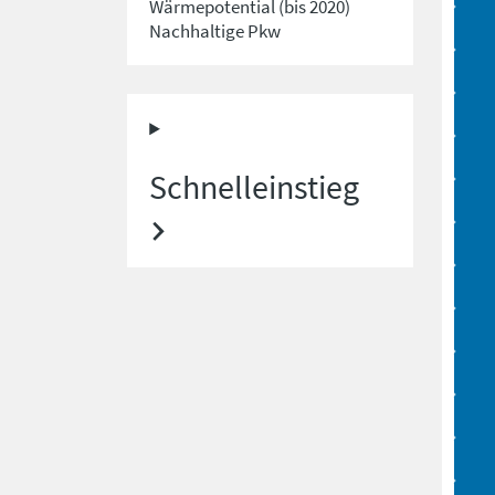
Wärmepotential (bis 2020)
Nachhaltige Pkw
Schnelleinstieg