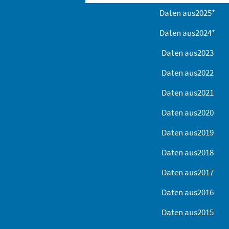
Daten aus
2025
*
Daten aus
2024
*
Daten aus
2023
Daten aus
2022
Daten aus
2021
Daten aus
2020
Daten aus
2019
Daten aus
2018
Daten aus
2017
Daten aus
2016
Daten aus
2015