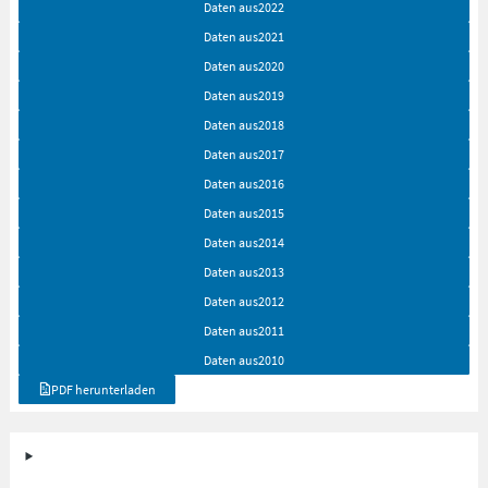
Daten aus
2022
Daten aus
2021
Daten aus
2020
Daten aus
2019
Daten aus
2018
Daten aus
2017
Daten aus
2016
Daten aus
2015
Daten aus
2014
Daten aus
2013
Daten aus
2012
Daten aus
2011
Daten aus
2010
PDF herunterladen