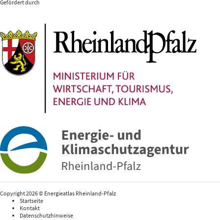
Gefördert durch
Copyright 2026 © Energieatlas Rheinland-Pfalz
Startseite
Kontakt
Datenschutzhinweise