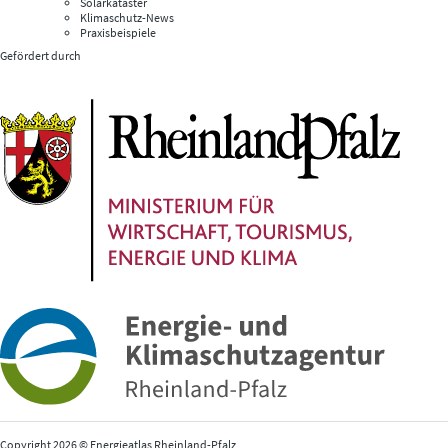
Solarkataster
Klimaschutz-News
Praxisbeispiele
Gefördert durch
Copyright 2026 © Energieatlas Rheinland-Pfalz