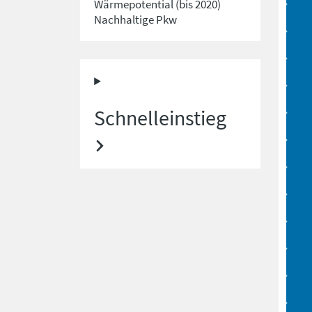
Wärmepotential (bis 2020)
Nachhaltige Pkw
Schnelleinstieg