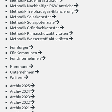
Methodik Ladeinfrastruktur
Methodik Nachhaltige PKW-Antriebe
Methodik Treibhausgas-Bilanzierung
Methodik Solarkataster
Methodik Solarpotenziale
Methodik Gründachkataster
Methodik Klimaschutzaktivitäten
Methodik Wasserstoff-Aktivitäten
Für Bürger
Für Kommunen
Für Unternehmen
Kommune
Unternehmen
Weitere
Archiv 2025
Archiv 2024
Archiv 2023
Archiv 2022
Archiv 2021