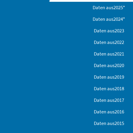
Daten aus
2025
*
Daten aus
2024
*
Daten aus
2023
Daten aus
2022
Daten aus
2021
Daten aus
2020
Daten aus
2019
Daten aus
2018
Daten aus
2017
Daten aus
2016
Daten aus
2015