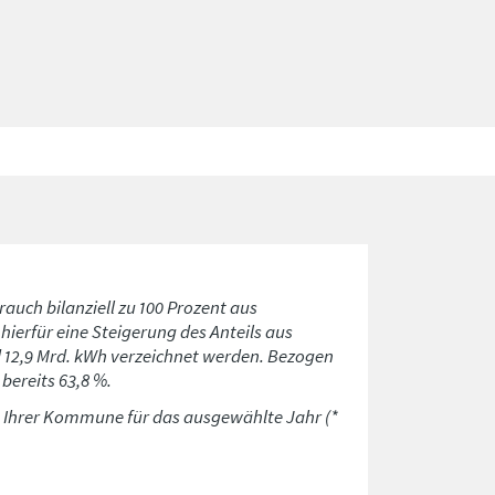
rauch bilanziell zu 100 Prozent aus
ierfür eine Steigerung des Anteils aus
d 12,9 Mrd. kWh verzeichnet werden. Bezogen
bereits 63,8 %.
n Ihrer Kommune für das ausgewählte Jahr (*