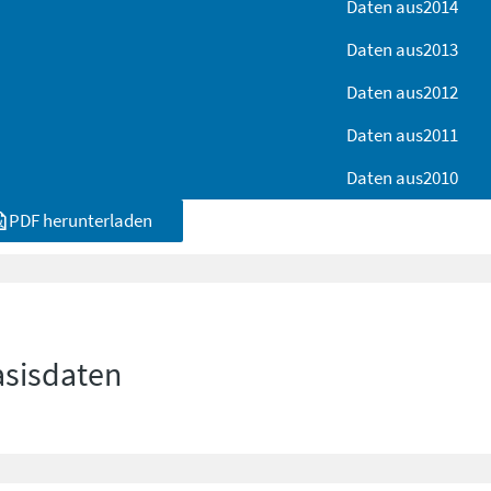
Daten aus
2014
Daten aus
2013
Daten aus
2012
Daten aus
2011
Daten aus
2010
PDF herunterladen
asisdaten