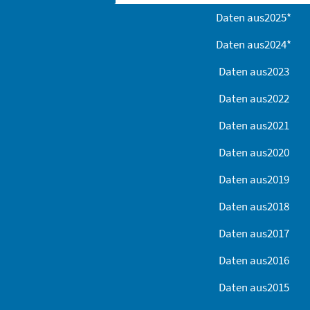
Daten aus
2025
*
Daten aus
2024
*
Daten aus
2023
Daten aus
2022
Daten aus
2021
Daten aus
2020
Daten aus
2019
Daten aus
2018
Daten aus
2017
Daten aus
2016
Daten aus
2015