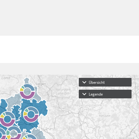
Übersicht
Legende