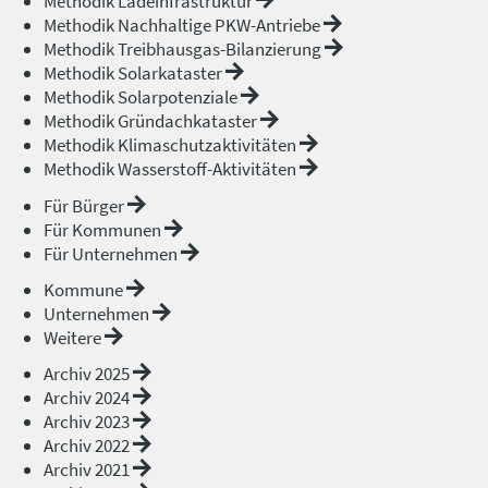
Methodik Ladeinfrastruktur
Methodik Nachhaltige PKW-Antriebe
Methodik Treibhausgas-Bilanzierung
Methodik Solarkataster
Methodik Solarpotenziale
Methodik Gründachkataster
Methodik Klimaschutzaktivitäten
Methodik Wasserstoff-Aktivitäten
Für Bürger
Für Kommunen
Für Unternehmen
Kommune
Unternehmen
Weitere
Archiv 2025
Archiv 2024
Archiv 2023
Archiv 2022
Archiv 2021