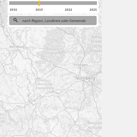
2016
2019
2022
2025