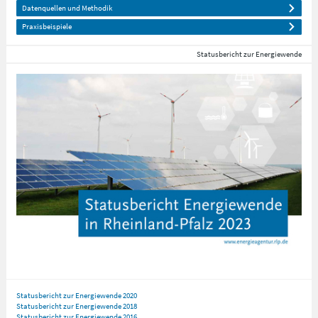
Datenquellen und Methodik
Praxisbeispiele
Statusbericht zur Energiewende
Statusbericht zur Energiewende 2020
Statusbericht zur Energiewende 2018
Statusbericht zur Energiewende 2016