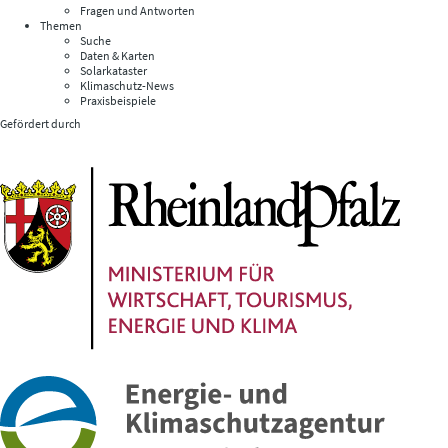
Fragen und Antworten
Themen
Suche
Daten & Karten
Solarkataster
Klimaschutz-News
Praxisbeispiele
Gefördert durch