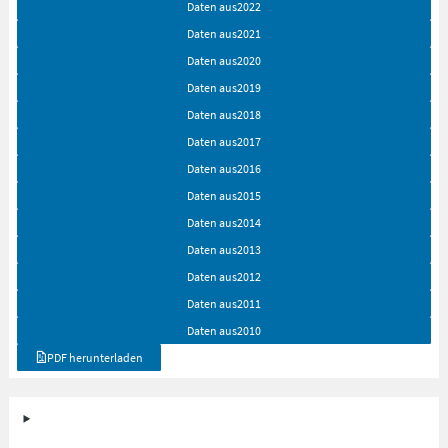
Daten aus
2022
Daten aus
2021
Daten aus
2020
Daten aus
2019
Daten aus
2018
Daten aus
2017
Daten aus
2016
Daten aus
2015
Daten aus
2014
Daten aus
2013
Daten aus
2012
Daten aus
2011
Daten aus
2010
PDF herunterladen