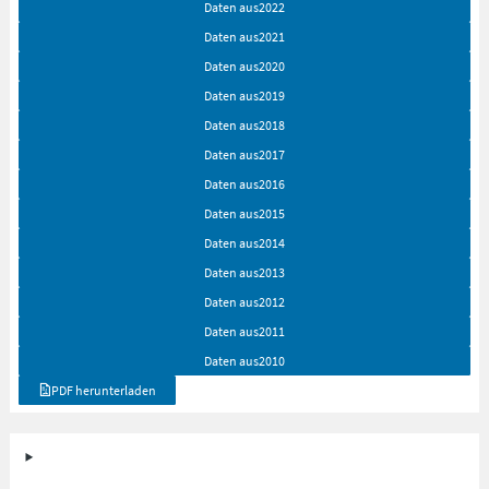
Daten aus
2022
Daten aus
2021
Daten aus
2020
Daten aus
2019
Daten aus
2018
Daten aus
2017
Daten aus
2016
Daten aus
2015
Daten aus
2014
Daten aus
2013
Daten aus
2012
Daten aus
2011
Daten aus
2010
PDF herunterladen