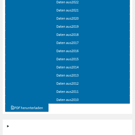
Daten aus
2022
Daten aus
2021
Daten aus
2020
Daten aus
2019
Daten aus
2018
Daten aus
2017
Daten aus
2016
Daten aus
2015
Daten aus
2014
Daten aus
2013
Daten aus
2012
Daten aus
2011
Daten aus
2010
PDF herunterladen