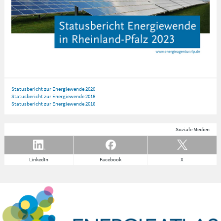
Statusbericht zur Energiewende 2020
Statusbericht zur Energiewende 2018
Statusbericht zur Energiewende 2016
Soziale Medien
LinkedIn
Facebook
X