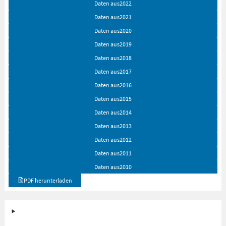
Daten aus
2022
Daten aus
2021
Daten aus
2020
Daten aus
2019
Daten aus
2018
Daten aus
2017
Daten aus
2016
Daten aus
2015
Daten aus
2014
Daten aus
2013
Daten aus
2012
Daten aus
2011
Daten aus
2010
PDF herunterladen