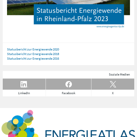
Statusbericht zur Energiewende 2020
Statusbericht zur Energiewende 2018
Statusbericht zur Energiewende 2016
Soziale Medien
LinkedIn
Facebook
X