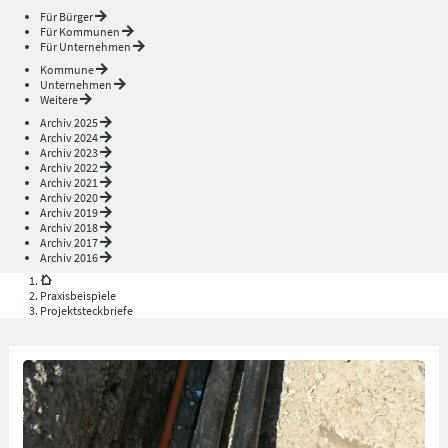
Für Bürger
Für Kommunen
Für Unternehmen
Kommune
Unternehmen
Weitere
Archiv 2025
Archiv 2024
Archiv 2023
Archiv 2022
Archiv 2021
Archiv 2020
Archiv 2019
Archiv 2018
Archiv 2017
Archiv 2016
Praxisbeispiele
Projektsteckbriefe