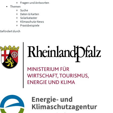
Fragen und Antworten
Themen
Suche
Daten & Karten
Solarkataster
Klimaschutz-News
Praxisbeispiele
Gefördert durch