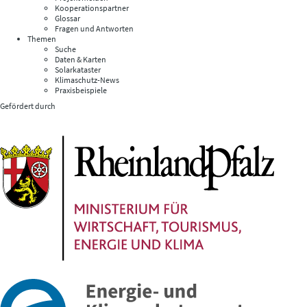
Kooperationspartner
Glossar
Fragen und Antworten
Themen
Suche
Daten & Karten
Solarkataster
Klimaschutz-News
Praxisbeispiele
Gefördert durch