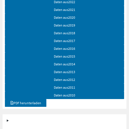
Daten aus
2022
Daten aus
2021
Daten aus
2020
Daten aus
2019
Daten aus
2018
Daten aus
2017
Daten aus
2016
Daten aus
2015
Daten aus
2014
Daten aus
2013
Daten aus
2012
Daten aus
2011
Daten aus
2010
PDF herunterladen