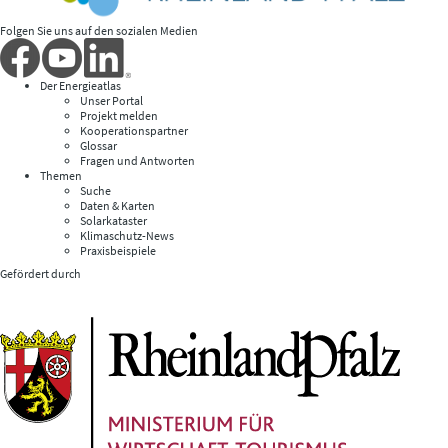
Folgen Sie uns auf den sozialen Medien
Der Energieatlas
Unser Portal
Projekt melden
Kooperationspartner
Glossar
Fragen und Antworten
Themen
Suche
Daten & Karten
Solarkataster
Klimaschutz-News
Praxisbeispiele
Gefördert durch