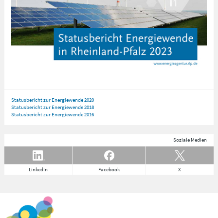
Statusbericht zur Energiewende 2020
Statusbericht zur Energiewende 2018
Statusbericht zur Energiewende 2016
Soziale Medien
LinkedIn
Facebook
X