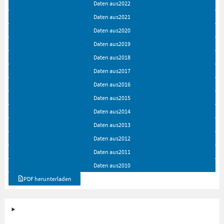
Daten aus
2022
Daten aus
2021
Daten aus
2020
Daten aus
2019
Daten aus
2018
Daten aus
2017
Daten aus
2016
Daten aus
2015
Daten aus
2014
Daten aus
2013
Daten aus
2012
Daten aus
2011
Daten aus
2010
PDF herunterladen