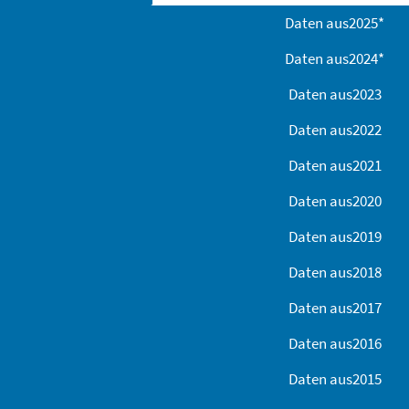
Daten aus
2025
*
Daten aus
2024
*
Daten aus
2023
Daten aus
2022
Daten aus
2021
Daten aus
2020
Daten aus
2019
Daten aus
2018
Daten aus
2017
Daten aus
2016
Daten aus
2015