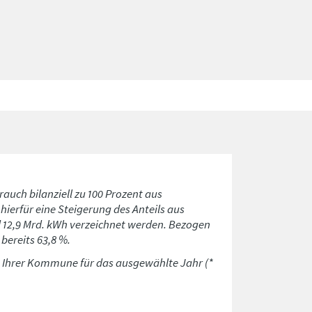
rauch bilanziell zu 100 Prozent aus
ierfür eine Steigerung des Anteils aus
d 12,9 Mrd. kWh verzeichnet werden. Bezogen
bereits 63,8 %.
n Ihrer Kommune für das ausgewählte Jahr (*