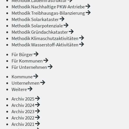
Methodik Ladeinfrastruktur
Methodik Nachhaltige PKW-Antriebe
Methodik Treibhausgas-Bilanzierung
Methodik Solarkataster
Methodik Solarpotenziale
Methodik Gründachkataster
Methodik Klimaschutzaktivitäten
Methodik Wasserstoff-Aktivitäten
Für Bürger
Für Kommunen
Für Unternehmen
Kommune
Unternehmen
Weitere
Archiv 2025
Archiv 2024
Archiv 2023
Archiv 2022
Archiv 2021