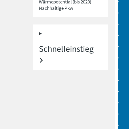
Wärmepotential (bis 2020)
Nachhaltige Pkw
Schnelleinstieg