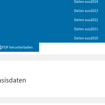
Daten aus
2014
Daten aus
2013
Daten aus
2012
Daten aus
2011
Daten aus
2010
PDF herunterladen
asisdaten