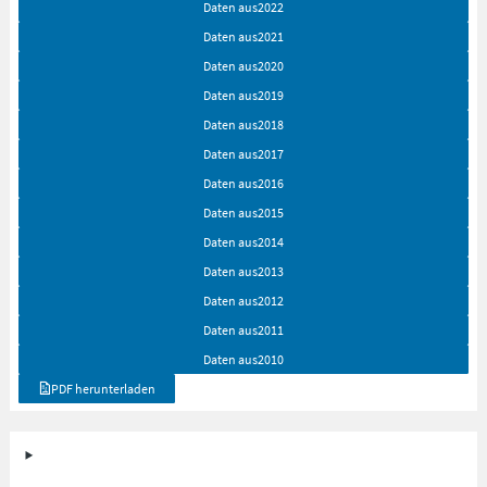
Daten aus
2022
Daten aus
2021
Daten aus
2020
Daten aus
2019
Daten aus
2018
Daten aus
2017
Daten aus
2016
Daten aus
2015
Daten aus
2014
Daten aus
2013
Daten aus
2012
Daten aus
2011
Daten aus
2010
PDF herunterladen