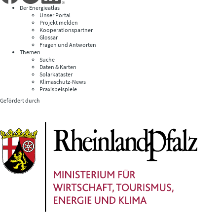
Der Energieatlas
Unser Portal
Projekt melden
Kooperationspartner
Glossar
Fragen und Antworten
Themen
Suche
Daten & Karten
Solarkataster
Klimaschutz-News
Praxisbeispiele
Gefördert durch