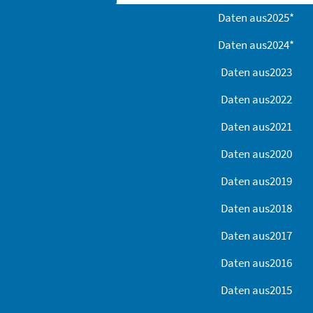
Daten aus
2025
*
Daten aus
2024
*
Daten aus
2023
Daten aus
2022
Daten aus
2021
Daten aus
2020
Daten aus
2019
Daten aus
2018
Daten aus
2017
Daten aus
2016
Daten aus
2015