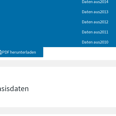
Daten aus
2014
Daten aus
2013
Daten aus
2012
Daten aus
2011
Daten aus
2010
PDF herunterladen
asisdaten