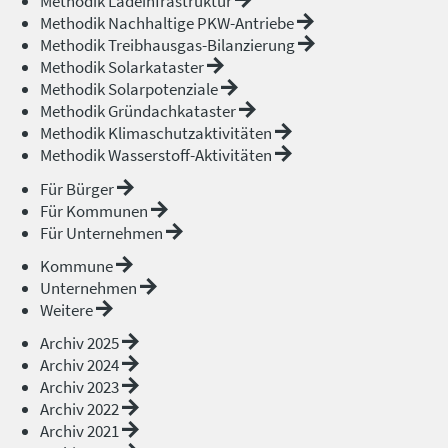
Methodik Ladeinfrastruktur
Methodik Nachhaltige PKW-Antriebe
Methodik Treibhausgas-Bilanzierung
Methodik Solarkataster
Methodik Solarpotenziale
Methodik Gründachkataster
Methodik Klimaschutzaktivitäten
Methodik Wasserstoff-Aktivitäten
Für Bürger
Für Kommunen
Für Unternehmen
Kommune
Unternehmen
Weitere
Archiv 2025
Archiv 2024
Archiv 2023
Archiv 2022
Archiv 2021