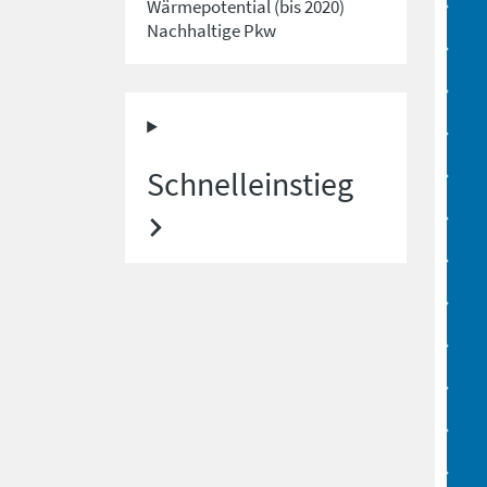
Wärmepotential (bis 2020)
Nachhaltige Pkw
Schnelleinstieg