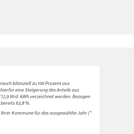
rauch bilanziell zu 100 Prozent aus
ierfür eine Steigerung des Anteils aus
d 12,9 Mrd. kWh verzeichnet werden. Bezogen
bereits 63,8 %.
n Ihrer Kommune für das ausgewählte Jahr (*