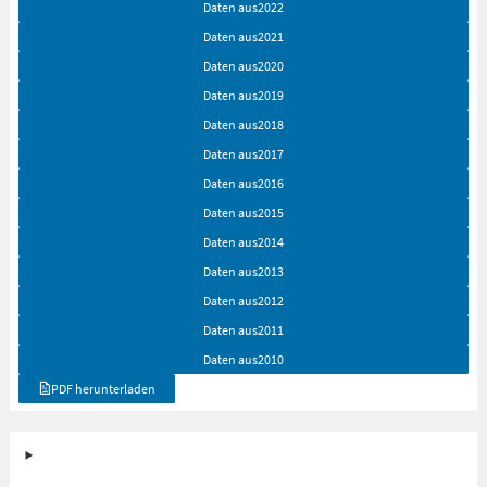
Daten aus
2022
Daten aus
2021
Daten aus
2020
Daten aus
2019
Daten aus
2018
Daten aus
2017
Daten aus
2016
Daten aus
2015
Daten aus
2014
Daten aus
2013
Daten aus
2012
Daten aus
2011
Daten aus
2010
PDF herunterladen