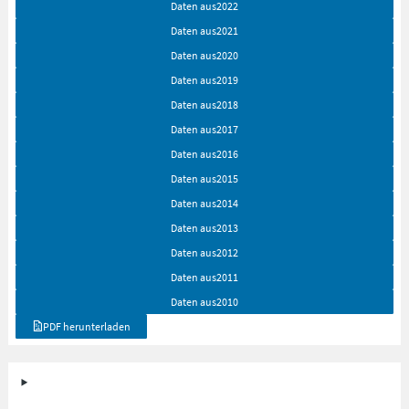
Daten aus
2022
Daten aus
2021
Daten aus
2020
Daten aus
2019
Daten aus
2018
Daten aus
2017
Daten aus
2016
Daten aus
2015
Daten aus
2014
Daten aus
2013
Daten aus
2012
Daten aus
2011
Daten aus
2010
PDF herunterladen