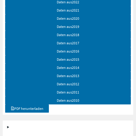
Daten aus
2022
Daten aus
2021
Daten aus
2020
Daten aus
2019
Daten aus
2018
Daten aus
2017
Daten aus
2016
Daten aus
2015
Daten aus
2014
Daten aus
2013
Daten aus
2012
Daten aus
2011
Daten aus
2010
PDF herunterladen