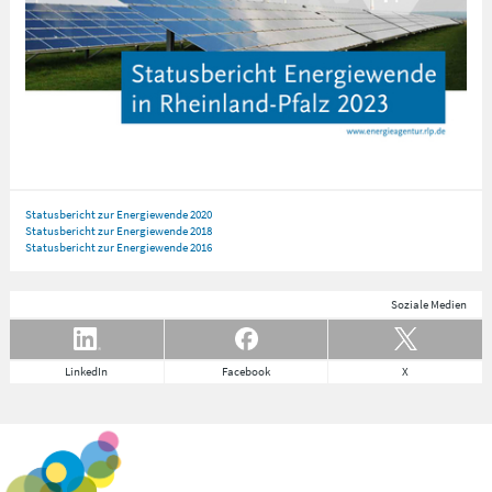
Statusbericht zur Energiewende 2020
Statusbericht zur Energiewende 2018
Statusbericht zur Energiewende 2016
Soziale Medien
LinkedIn
Facebook
X