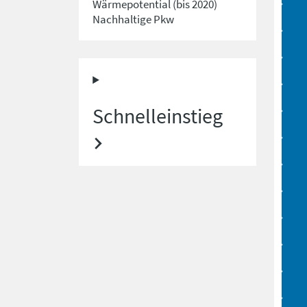
Wärmepotential (bis 2020)
Nachhaltige Pkw
Schnelleinstieg