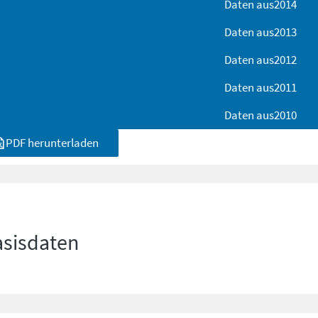
Daten aus
2014
Daten aus
2013
Daten aus
2012
Daten aus
2011
Daten aus
2010
PDF herunterladen
asisdaten