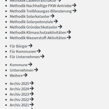
Methodik Ladeinfrastruktur
Methodik Nachhaltige PKW-Antriebe
Methodik Treibhausgas-Bilanzierung
Methodik Solarkataster
Methodik Solarpotenziale
Methodik Gründachkataster
Methodik Klimaschutzaktivitäten
Methodik Wasserstoff-Aktivitäten
Für Bürger
Für Kommunen
Für Unternehmen
Kommune
Unternehmen
Weitere
Archiv 2025
Archiv 2024
Archiv 2023
Archiv 2022
Archiv 2021