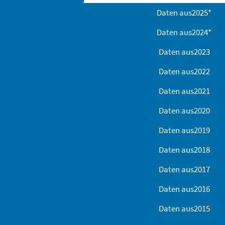
Daten aus
2025
*
Daten aus
2024
*
Daten aus
2023
Daten aus
2022
Daten aus
2021
Daten aus
2020
Daten aus
2019
Daten aus
2018
Daten aus
2017
Daten aus
2016
Daten aus
2015