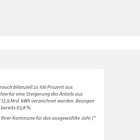
rauch bilanziell zu 100 Prozent aus
ierfür eine Steigerung des Anteils aus
d 12,9 Mrd. kWh verzeichnet werden. Bezogen
bereits 63,8 %.
n Ihrer Kommune für das ausgewählte Jahr (*