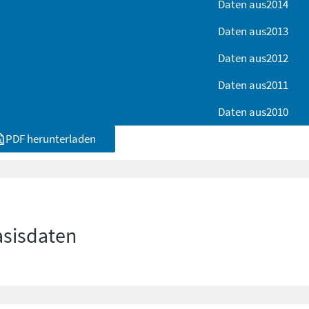
Daten aus
2014
Daten aus
2013
Daten aus
2012
Daten aus
2011
Daten aus
2010
PDF herunterladen
asisdaten