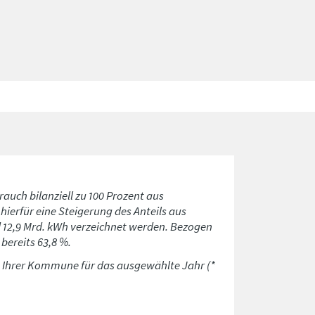
rauch bilanziell zu 100 Prozent aus
ierfür eine Steigerung des Anteils aus
d 12,9 Mrd. kWh verzeichnet werden. Bezogen
bereits 63,8 %.
n Ihrer Kommune für das ausgewählte Jahr (*