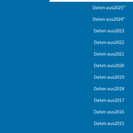
Daten aus
2025
*
Daten aus
2024
*
Daten aus
2023
Daten aus
2022
Daten aus
2021
Daten aus
2020
Daten aus
2019
Daten aus
2018
Daten aus
2017
Daten aus
2016
Daten aus
2015