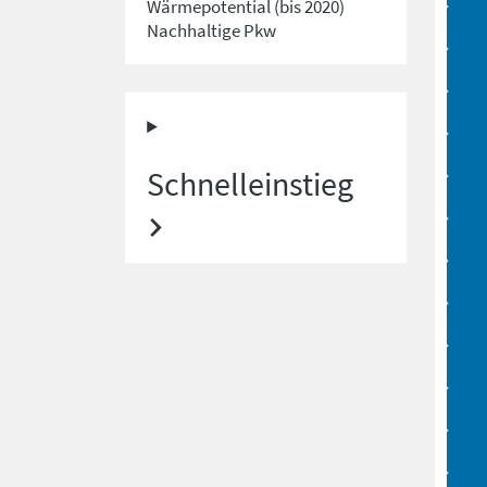
Wärmepotential (bis 2020)
Nachhaltige Pkw
Schnelleinstieg