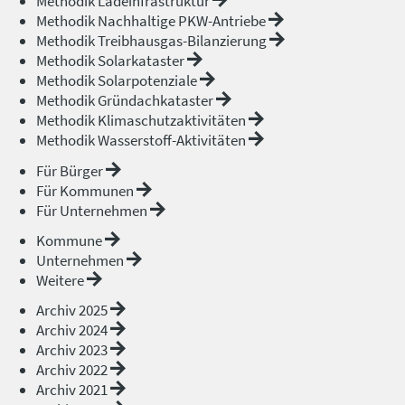
Methodik Ladeinfrastruktur
Methodik Nachhaltige PKW-Antriebe
Methodik Treibhausgas-Bilanzierung
Methodik Solarkataster
Methodik Solarpotenziale
Methodik Gründachkataster
Methodik Klimaschutzaktivitäten
Methodik Wasserstoff-Aktivitäten
Für Bürger
Für Kommunen
Für Unternehmen
Kommune
Unternehmen
Weitere
Archiv 2025
Archiv 2024
Archiv 2023
Archiv 2022
Archiv 2021