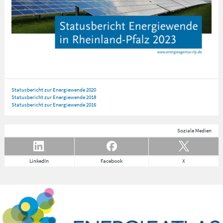
Statusbericht zur Energiewende 2020
Statusbericht zur Energiewende 2018
Statusbericht zur Energiewende 2016
Soziale Medien
LinkedIn
Facebook
X