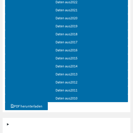
Daten aus
2022
Daten aus
2021
Daten aus
2020
Daten aus
2019
Daten aus
2018
Daten aus
2017
Daten aus
2016
Daten aus
2015
Daten aus
2014
Daten aus
2013
Daten aus
2012
Daten aus
2011
Daten aus
2010
PDF herunterladen