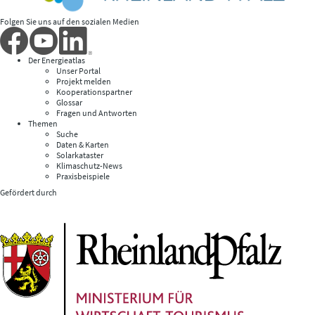
Folgen Sie uns auf den sozialen Medien
Der Energieatlas
Unser Portal
Projekt melden
Kooperationspartner
Glossar
Fragen und Antworten
Themen
Suche
Daten & Karten
Solarkataster
Klimaschutz-News
Praxisbeispiele
Gefördert durch