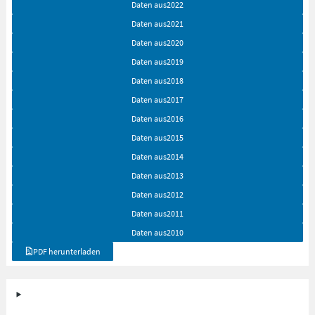
Daten aus
2022
Daten aus
2021
Daten aus
2020
Daten aus
2019
Daten aus
2018
Daten aus
2017
Daten aus
2016
Daten aus
2015
Daten aus
2014
Daten aus
2013
Daten aus
2012
Daten aus
2011
Daten aus
2010
PDF herunterladen