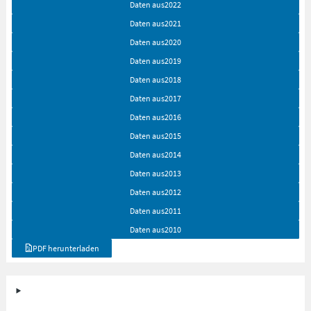
Daten aus
2022
Daten aus
2021
Daten aus
2020
Daten aus
2019
Daten aus
2018
Daten aus
2017
Daten aus
2016
Daten aus
2015
Daten aus
2014
Daten aus
2013
Daten aus
2012
Daten aus
2011
Daten aus
2010
PDF herunterladen