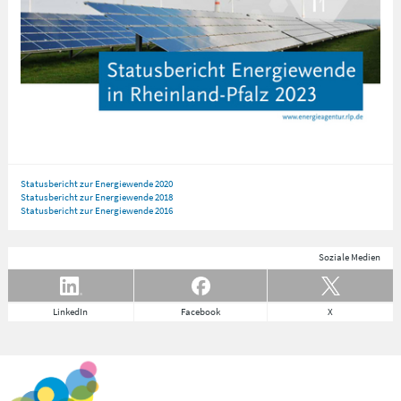
Statusbericht zur Energiewende 2020
Statusbericht zur Energiewende 2018
Statusbericht zur Energiewende 2016
Soziale Medien
LinkedIn
Facebook
X