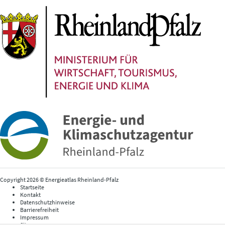
Copyright 2026 © Energieatlas Rheinland-Pfalz
Startseite
Kontakt
Datenschutzhinweise
Barrierefreiheit
Impressum
Sitemap