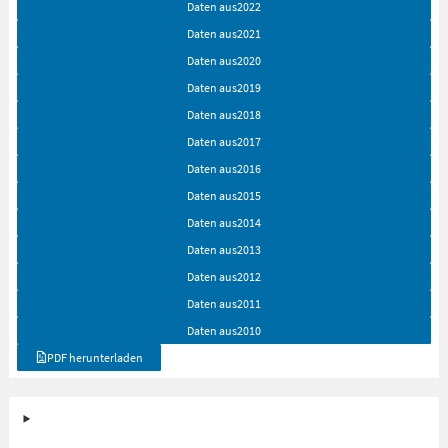
Daten aus
2022
Daten aus
2021
Daten aus
2020
Daten aus
2019
Daten aus
2018
Daten aus
2017
Daten aus
2016
Daten aus
2015
Daten aus
2014
Daten aus
2013
Daten aus
2012
Daten aus
2011
Daten aus
2010
PDF herunterladen