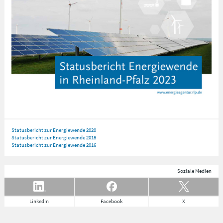
Statusbericht zur Energiewende 2020
Statusbericht zur Energiewende 2018
Statusbericht zur Energiewende 2016
Soziale Medien
LinkedIn
Facebook
X