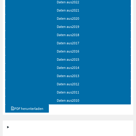
Daten aus
2022
Daten aus
2021
Daten aus
2020
Daten aus
2019
Daten aus
2018
Daten aus
2017
Daten aus
2016
Daten aus
2015
Daten aus
2014
Daten aus
2013
Daten aus
2012
Daten aus
2011
Daten aus
2010
PDF herunterladen