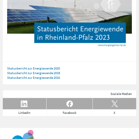
Statusbericht zur Energiewende 2020
Statusbericht zur Energiewende 2018
Statusbericht zur Energiewende 2016
Soziale Medien
LinkedIn
Facebook
X