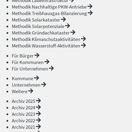
Methodik Ladeinfrastruktur
Methodik Nachhaltige PKW-Antriebe
Methodik Treibhausgas-Bilanzierung
Methodik Solarkataster
Methodik Solarpotenziale
Methodik Gründachkataster
Methodik Klimaschutzaktivitäten
Methodik Wasserstoff-Aktivitäten
Für Bürger
Für Kommunen
Für Unternehmen
Kommune
Unternehmen
Weitere
Archiv 2025
Archiv 2024
Archiv 2023
Archiv 2022
Archiv 2021