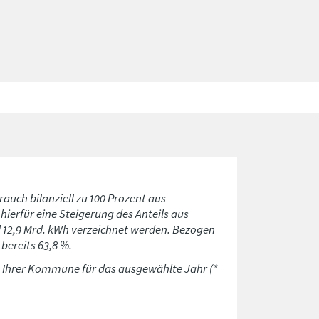
rauch bilanziell zu 100 Prozent aus
ierfür eine Steigerung des Anteils aus
d 12,9 Mrd. kWh verzeichnet werden. Bezogen
bereits 63,8 %.
n Ihrer Kommune für das ausgewählte Jahr (*