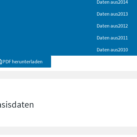
Daten aus
2014
Daten aus
2013
Daten aus
2012
Daten aus
2011
Daten aus
2010
PDF herunterladen
asisdaten