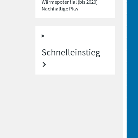
Wärmepotential (bis 2020)
Nachhaltige Pkw
Schnelleinstieg