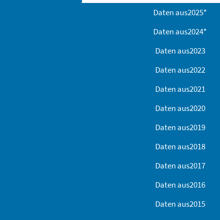
Daten aus
2025
*
Daten aus
2024
*
Daten aus
2023
Daten aus
2022
Daten aus
2021
Daten aus
2020
Daten aus
2019
Daten aus
2018
Daten aus
2017
Daten aus
2016
Daten aus
2015