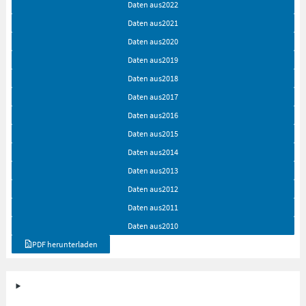
Daten aus
2022
Daten aus
2021
Daten aus
2020
Daten aus
2019
Daten aus
2018
Daten aus
2017
Daten aus
2016
Daten aus
2015
Daten aus
2014
Daten aus
2013
Daten aus
2012
Daten aus
2011
Daten aus
2010
PDF herunterladen