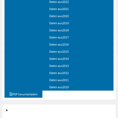
Daten aus
2022
Daten aus
2021
Daten aus
2020
Daten aus
2019
Daten aus
2018
Daten aus
2017
Daten aus
2016
Daten aus
2015
Daten aus
2014
Daten aus
2013
Daten aus
2012
Daten aus
2011
Daten aus
2010
PDF herunterladen