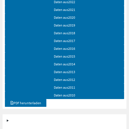
Daten aus
2022
Daten aus
2021
Daten aus
2020
Daten aus
2019
Daten aus
2018
Daten aus
2017
Daten aus
2016
Daten aus
2015
Daten aus
2014
Daten aus
2013
Daten aus
2012
Daten aus
2011
Daten aus
2010
PDF herunterladen