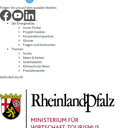
Folgen Sie uns auf den sozialen Medien
Der Energieatlas
Unser Portal
Projekt melden
Kooperationspartner
Glossar
Fragen und Antworten
Themen
Suche
Daten & Karten
Solarkataster
Klimaschutz-News
Praxisbeispiele
Gefördert durch