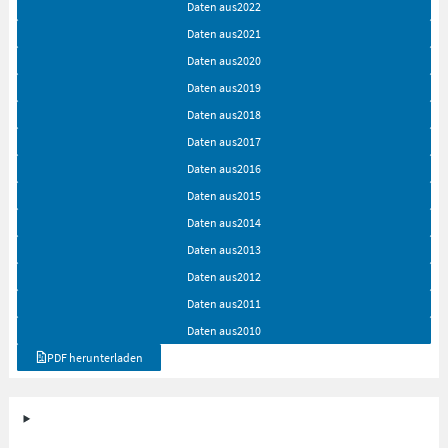
Daten aus
2022
Daten aus
2021
Daten aus
2020
Daten aus
2019
Daten aus
2018
Daten aus
2017
Daten aus
2016
Daten aus
2015
Daten aus
2014
Daten aus
2013
Daten aus
2012
Daten aus
2011
Daten aus
2010
PDF herunterladen