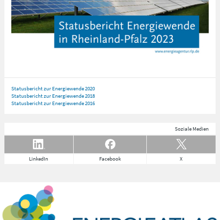
Statusbericht zur Energiewende 2020
Statusbericht zur Energiewende 2018
Statusbericht zur Energiewende 2016
Soziale Medien
LinkedIn
Facebook
X