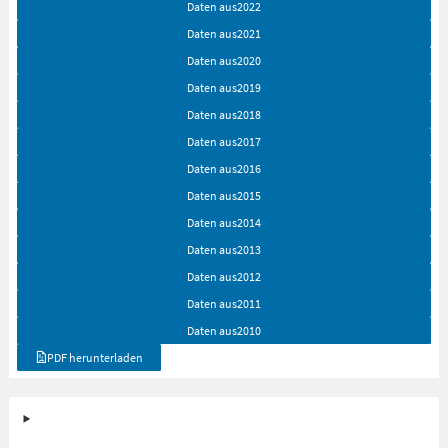
Daten aus
2022
Daten aus
2021
Daten aus
2020
Daten aus
2019
Daten aus
2018
Daten aus
2017
Daten aus
2016
Daten aus
2015
Daten aus
2014
Daten aus
2013
Daten aus
2012
Daten aus
2011
Daten aus
2010
PDF herunterladen