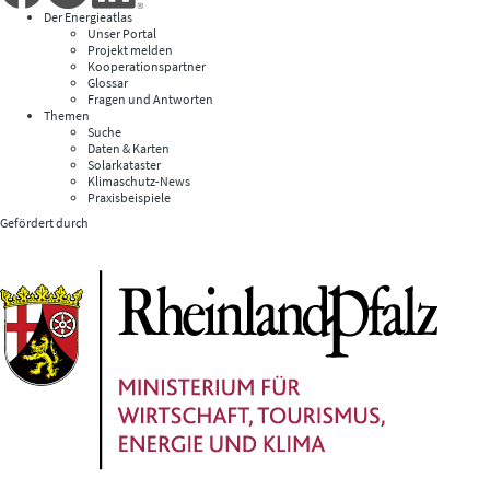
Der Energieatlas
Unser Portal
Projekt melden
Kooperationspartner
Glossar
Fragen und Antworten
Themen
Suche
Daten & Karten
Solarkataster
Klimaschutz-News
Praxisbeispiele
Gefördert durch