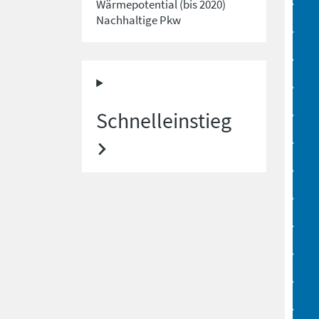
Wärmepotential (bis 2020)
Nachhaltige Pkw
Schnelleinstieg