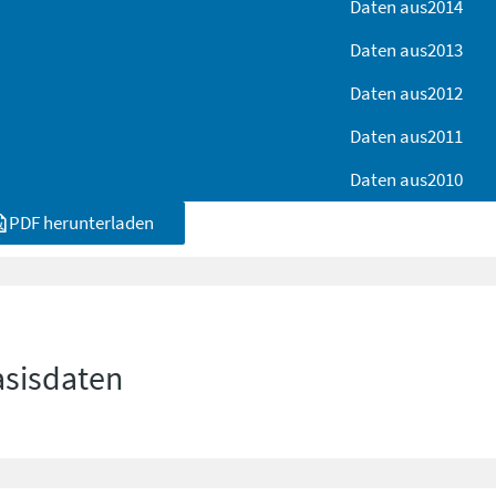
Daten aus
2014
Daten aus
2013
Daten aus
2012
Daten aus
2011
Daten aus
2010
PDF herunterladen
asisdaten