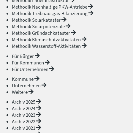
Methodik Ladeinfrastruktur
Methodik Nachhaltige PKW-Antriebe
Methodik Treibhausgas-Bilanzierung
Methodik Solarkataster
Methodik Solarpotenziale
Methodik Gründachkataster
Methodik Klimaschutzaktivitäten
Methodik Wasserstoff-Aktivitäten
Für Bürger
Für Kommunen
Für Unternehmen
Kommune
Unternehmen
Weitere
Archiv 2025
Archiv 2024
Archiv 2023
Archiv 2022
Archiv 2021