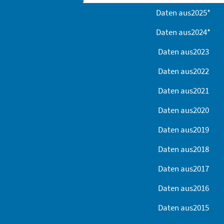
Daten aus
2025
*
Daten aus
2024
*
Daten aus
2023
Daten aus
2022
Daten aus
2021
Daten aus
2020
Daten aus
2019
Daten aus
2018
Daten aus
2017
Daten aus
2016
Daten aus
2015