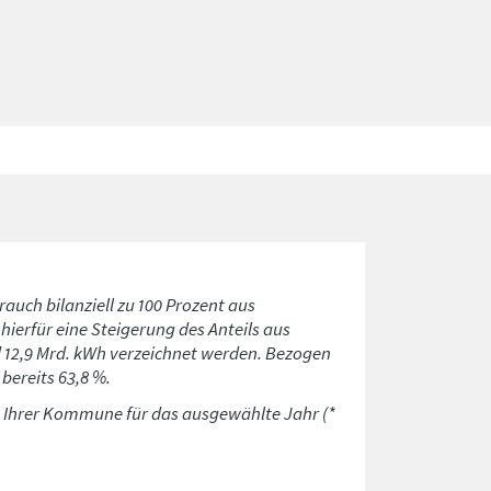
rauch bilanziell zu 100 Prozent aus
ierfür eine Steigerung des Anteils aus
d 12,9 Mrd. kWh verzeichnet werden. Bezogen
bereits 63,8 %.
n Ihrer Kommune für das ausgewählte Jahr (*