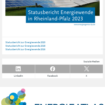
Statusbericht zur Energiewende 2020
Statusbericht zur Energiewende 2018
Statusbericht zur Energiewende 2016
Soziale Medien
LinkedIn
Facebook
X