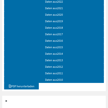
Daten aus
2022
Daten aus
2021
Daten aus
2020
Daten aus
2019
Daten aus
2018
Daten aus
2017
Daten aus
2016
Daten aus
2015
Daten aus
2014
Daten aus
2013
Daten aus
2012
Daten aus
2011
Daten aus
2010
PDF herunterladen