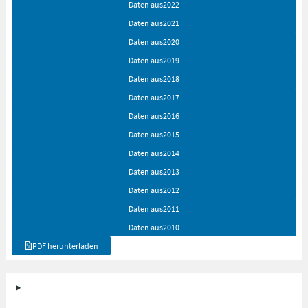
Daten aus
2022
Daten aus
2021
Daten aus
2020
Daten aus
2019
Daten aus
2018
Daten aus
2017
Daten aus
2016
Daten aus
2015
Daten aus
2014
Daten aus
2013
Daten aus
2012
Daten aus
2011
Daten aus
2010
PDF herunterladen