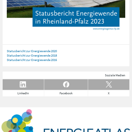
Statusbericht zur Energiewende 2020
Statusbericht zur Energiewende 2018
Statusbericht zur Energiewende 2016
Soziale Medien
LinkedIn
Facebook
X