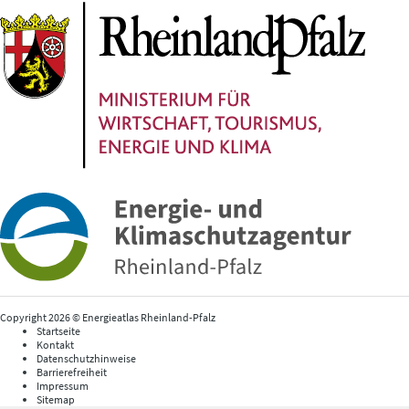
Copyright 2026 © Energieatlas Rheinland-Pfalz
Startseite
Kontakt
Datenschutzhinweise
Barrierefreiheit
Impressum
Sitemap