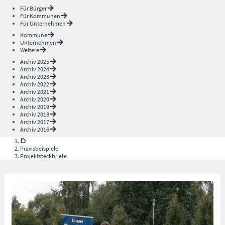
Für Bürger
Für Kommunen
Für Unternehmen
Kommune
Unternehmen
Weitere
Archiv 2025
Archiv 2024
Archiv 2023
Archiv 2022
Archiv 2021
Archiv 2020
Archiv 2019
Archiv 2018
Archiv 2017
Archiv 2016
Praxisbeispiele
Projektsteckbriefe