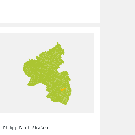
Philipp-Fauth-Straße 11