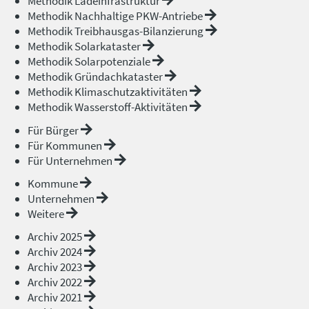
Methodik Ladeinfrastruktur
Methodik Nachhaltige PKW-Antriebe
Methodik Treibhausgas-Bilanzierung
Methodik Solarkataster
Methodik Solarpotenziale
Methodik Gründachkataster
Methodik Klimaschutzaktivitäten
Methodik Wasserstoff-Aktivitäten
Für Bürger
Für Kommunen
Für Unternehmen
Kommune
Unternehmen
Weitere
Archiv 2025
Archiv 2024
Archiv 2023
Archiv 2022
Archiv 2021