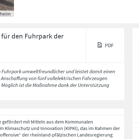
kheim
 für den Fuhrpark der
PDF
 Fuhrpark umweltfreundlicher und leistet damit einen
 Anschaffung von fünf vollelektrischen Fahrzeugen
. Möglich ist die Maßnahme dank der Unterstützung
e gefördert mit Mitteln aus dem Kommunalen
m Klimaschutz und Innovation (KIPKI), das im Rahmen der
fensive“ der rheinland-pfälzischen Landesregierung