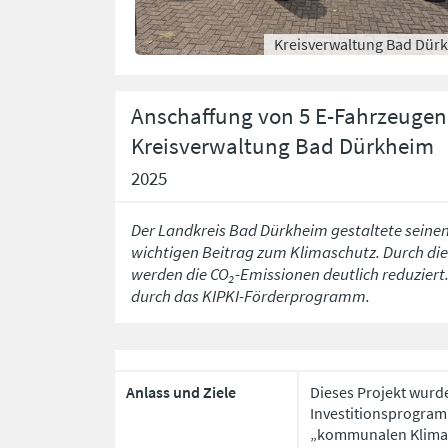
Kreisverwaltung Bad Dür
Anschaffung von 5 E-Fahrzeugen
Kreisverwaltung Bad Dürkheim
2025
Der Landkreis Bad Dürkheim gestaltete seinen
wichtigen Beitrag zum Klimaschutz. Durch die
werden die CO₂-Emissionen deutlich reduziert
durch das KIPKI-Förderprogramm.
Anlass und Ziele
Dieses Projekt wurd
Investitionsprogram
„kommunalen Klimaof