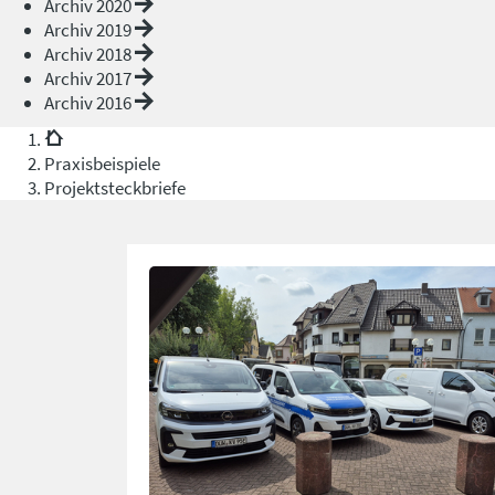
Archiv 2020
Archiv 2019
Archiv 2018
Archiv 2017
Archiv 2016
Praxisbeispiele
Projektsteckbriefe