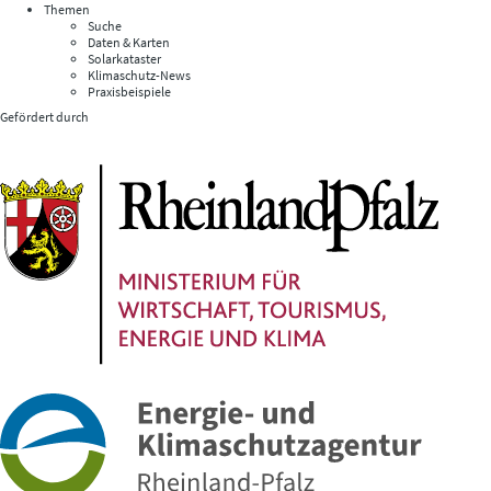
Themen
Suche
Daten & Karten
Solarkataster
Klimaschutz-News
Praxisbeispiele
Gefördert durch