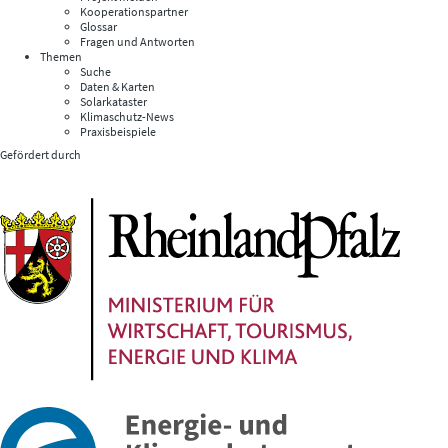
Kooperationspartner
Glossar
Fragen und Antworten
Themen
Suche
Daten & Karten
Solarkataster
Klimaschutz-News
Praxisbeispiele
Gefördert durch